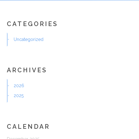
CATEGORIES
Uncategorized
ARCHIVES
2026
2025
CALENDAR
December 2025