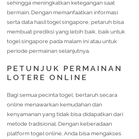
sehingga meningkatkan ketegangan saat
bermain. Dengan memanfaatkan informasi
serta data hasil togel singapore, petaruh bisa
membuat prediksi yang lebih baik, baik untuk
togel singapore pada malam ini atau untuk
periode permainan selanjutnya.
PETUNJUK PERMAINAN
LOTERE ONLINE
Bagi semua pecinta togel, bertaruh secara
online menawarkan kemudahan dan
kenyamanan yang tidak bisa didapatkan dari
metode tradisional. Dengan keberadaan
platform togel online, Anda bisa mengakses