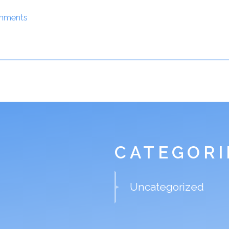
mments
CATEGORI
Uncategorized