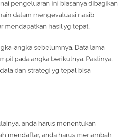
nai pengeluaran ini biasanya dibagikan
emain dalam mengevaluasi nasib
r mendapatkan hasil yg tepat.
ngka-angka sebelumnya. Data lama
pil pada angka berikutnya. Pastinya,
ta dan strategi yg tepat bisa
mulainya, anda harus menentukan
udah mendaftar, anda harus menambah