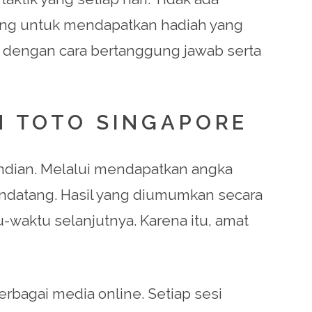
ang untuk mendapatkan hadiah yang
ah dengan cara bertanggung jawab serta
N TOTO SINGAPORE
undian. Melalui mendapatkan angka
endatang. Hasil yang diumumkan secara
waktu selanjutnya. Karena itu, amat
erbagai media online. Setiap sesi