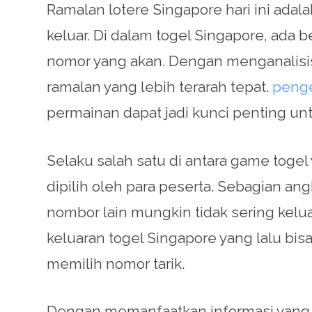
Ramalan lotere Singapore hari ini ad
keluar. Di dalam togel Singapore, ada
nomor yang akan. Dengan menganalisis
ramalan yang lebih terarah tepat.
penge
permainan dapat jadi kunci penting 
Selaku salah satu di antara game togel
dipilih oleh para peserta. Sebagian a
nombor lain mungkin tidak sering kelu
keluaran togel Singapore yang lalu b
memilih nomor tarik.
Dengan memanfaatkan informasi yang le