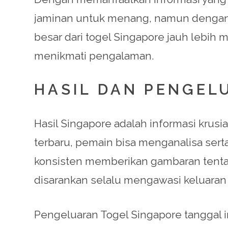
jaminan untuk menang, namun dengan 
besar dari togel Singapore jauh lebih
menikmati pengalaman.
HASIL DAN PENGEL
Hasil Singapore adalah informasi krus
terbaru, pemain bisa menganalisa ser
konsisten memberikan gambaran tentan
disarankan selalu mengawasi keluaran 
Pengeluaran Togel Singapore tanggal in