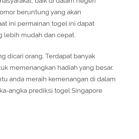
asyarakat, baik di dalam negeri
nomor beruntung yang akan
t ini permainan togel ini dapat
g lebih mudah dan cepat.
ng dicari orang. Terdapat banyak
ntuk memenangkan hadiah yang besar.
antu anda meraih kemenangan di dalam
gka-angka prediksi togel Singapore