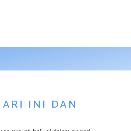
6
ARI INI DAN