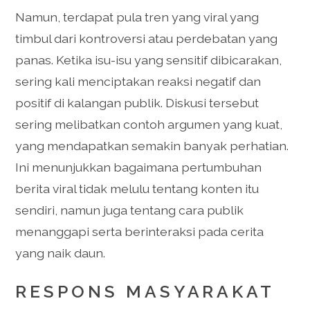
Namun, terdapat pula tren yang viral yang
timbul dari kontroversi atau perdebatan yang
panas. Ketika isu-isu yang sensitif dibicarakan,
sering kali menciptakan reaksi negatif dan
positif di kalangan publik. Diskusi tersebut
sering melibatkan contoh argumen yang kuat,
yang mendapatkan semakin banyak perhatian.
Ini menunjukkan bagaimana pertumbuhan
berita viral tidak melulu tentang konten itu
sendiri, namun juga tentang cara publik
menanggapi serta berinteraksi pada cerita
yang naik daun.
RESPONS MASYARAKAT