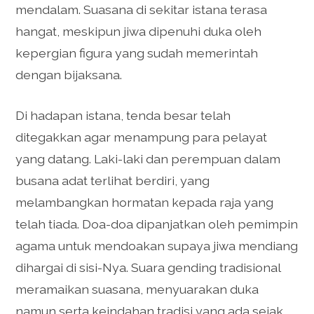
mendalam. Suasana di sekitar istana terasa
hangat, meskipun jiwa dipenuhi duka oleh
kepergian figura yang sudah memerintah
dengan bijaksana.
Di hadapan istana, tenda besar telah
ditegakkan agar menampung para pelayat
yang datang. Laki-laki dan perempuan dalam
busana adat terlihat berdiri, yang
melambangkan hormatan kepada raja yang
telah tiada. Doa-doa dipanjatkan oleh pemimpin
agama untuk mendoakan supaya jiwa mendiang
dihargai di sisi-Nya. Suara gending tradisional
meramaikan suasana, menyuarakan duka
namun serta keindahan tradisi yang ada sejak