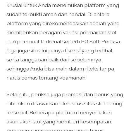
krusial untuk Anda menemukan platform yang
sudah terbukti aman dan handal. Di antara
platform yang direkomendasikan adalah yang
memberikan beragam variasi permainan slot
dari pembuat terkenal seperti PG Soft. Periksa
juga juga situs ini punya lisensi yang terlihat
serta tanggapan baik dari sebelumnya,
sehingga Anda bisa main dalam rileks tanpa
harus cemas tentang keamanan.
Selain itu, periksa juga promosi dan bonus yang
diberikan ditawarkan oleh situs situs slot daring
tersebut. Beberapa platform menyediakan
akun akun slot yang memberi kesempatan
pengguna agar coba game tanpa harus