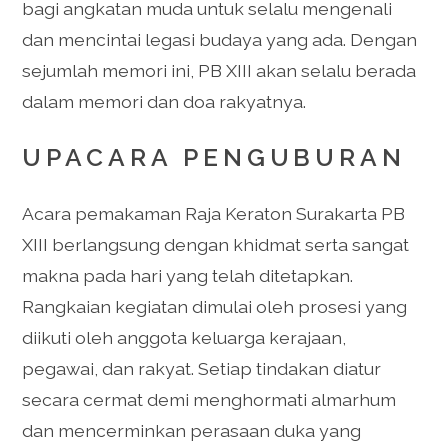
bagi angkatan muda untuk selalu mengenali
dan mencintai legasi budaya yang ada. Dengan
sejumlah memori ini, PB XIII akan selalu berada
dalam memori dan doa rakyatnya.
UPACARA PENGUBURAN
Acara pemakaman Raja Keraton Surakarta PB
XIII berlangsung dengan khidmat serta sangat
makna pada hari yang telah ditetapkan.
Rangkaian kegiatan dimulai oleh prosesi yang
diikuti oleh anggota keluarga kerajaan,
pegawai, dan rakyat. Setiap tindakan diatur
secara cermat demi menghormati almarhum
dan mencerminkan perasaan duka yang