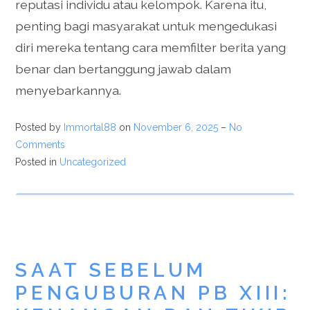
reputasi individu atau kelompok. Karena itu,
penting bagi masyarakat untuk mengedukasi
diri mereka tentang cara memfilter berita yang
benar dan bertanggung jawab dalam
menyebarkannya.
Posted by
Immortal88
on
November 6, 2025
–
No
Comments
Posted in
Uncategorized
SAAT SEBELUM
PENGUBURAN PB XIII: