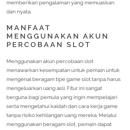
memberikan pengalaman yang memuaskan
dan nyata.
MANFAAT
MENGGUNAKAN AKUN
PERCOBAAN SLOT
Menggunakan akun percobaan slot
menawarkan kesempatan untuk pemain untuk
mengenal beragam tipe game slot tanpa harus
mengeluarkan uang asli. Fitur ini sangat
berguna bagi pemula yang ingin mempelajari
serta mengetahui kaidah dan cara kerja game
tanpa risiko kehilangan uang mereka. Melalui
menggunakan beragam slot, pemain dapat