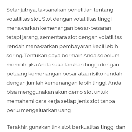
Selanjutnya, laksanakan penelitian tentang
volatilitas slot. Slot dengan volatilitas tinggi
menawarkan kemenangan besar-besaran
tetapi jarang, sementara slot dengan volatilitas
rendah menawarkan pembayaran kecil lebih
sering. Tentukan gaya bermain Anda sebelum
memilih, jika Anda suka taruhan tinggi dengan
peluang kemenangan besar atau risiko rendah
dengan jumlah kemenangan lebih tinggi. Anda
bisa menggunakan akun demo slot untuk
memahami cara kerja setiap jenis slot tanpa
perlu mengeluarkan uang.
Terakhir, gunakan link slot berkualitas tinggi dan