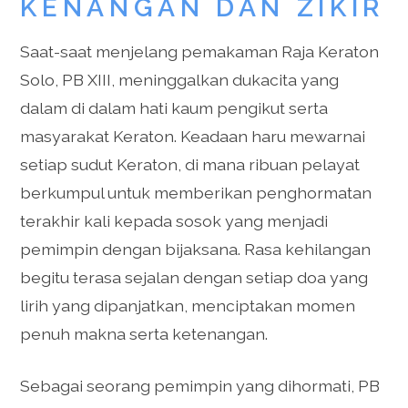
KENANGAN DAN ZIKIR
Saat-saat menjelang pemakaman Raja Keraton
Solo, PB XIII, meninggalkan dukacita yang
dalam di dalam hati kaum pengikut serta
masyarakat Keraton. Keadaan haru mewarnai
setiap sudut Keraton, di mana ribuan pelayat
berkumpul untuk memberikan penghormatan
terakhir kali kepada sosok yang menjadi
pemimpin dengan bijaksana. Rasa kehilangan
begitu terasa sejalan dengan setiap doa yang
lirih yang dipanjatkan, menciptakan momen
penuh makna serta ketenangan.
Sebagai seorang pemimpin yang dihormati, PB