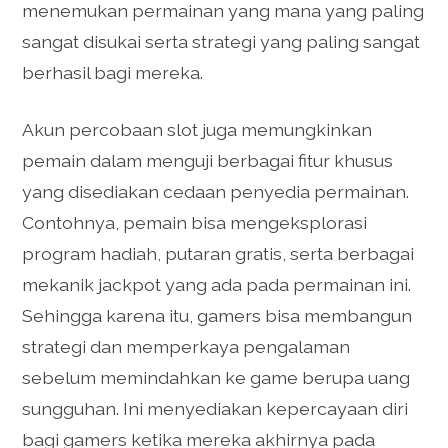
menemukan permainan yang mana yang paling
sangat disukai serta strategi yang paling sangat
berhasil bagi mereka.
Akun percobaan slot juga memungkinkan
pemain dalam menguji berbagai fitur khusus
yang disediakan cedaan penyedia permainan.
Contohnya, pemain bisa mengeksplorasi
program hadiah, putaran gratis, serta berbagai
mekanik jackpot yang ada pada permainan ini.
Sehingga karena itu, gamers bisa membangun
strategi dan memperkaya pengalaman
sebelum memindahkan ke game berupa uang
sungguhan. Ini menyediakan kepercayaan diri
bagi gamers ketika mereka akhirnya pada